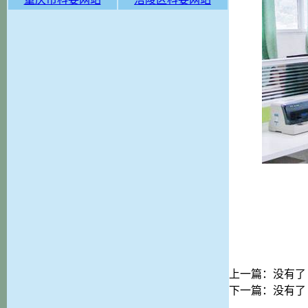
上一篇：没有了
下一篇：没有了