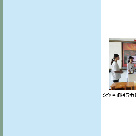
众创空间指导参