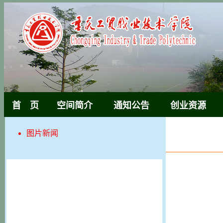
首 页
空间简介
通知公告
创业资源
图片新闻