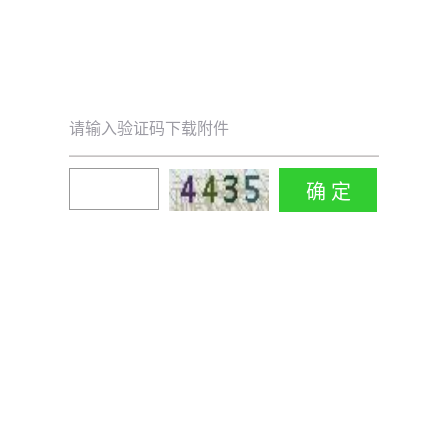
请输入验证码下载附件